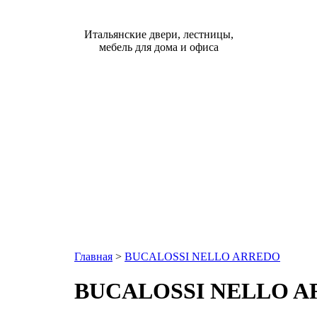
Итальянские двери, лестницы,
мебель для дома и офиса
Главная
>
BUCALOSSI NELLO ARREDO
BUCALOSSI NELLO 