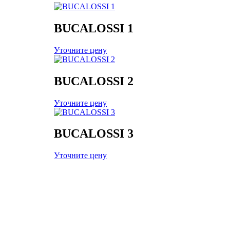
BUCALOSSI 1
Уточните цену
BUCALOSSI 2
Уточните цену
BUCALOSSI 3
Уточните цену